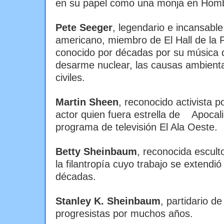
en su papel como una monja en Hom
Pete Seeger
, legendario e incansable
americano, miembro de El Hall de la 
conocido por décadas por su música d
desarme nuclear, las causas ambient
civiles.
Martin Sheen
, reconocido activista por
actor quien fuera estrella de Apocali
programa de televisión El Ala Oeste.
Betty Sheinbaum
, reconocida escult
la filantropía cuyo trabajo se extendi
décadas.
Stanley K. Sheinbaum
, partidario de
progresistas por muchos años.