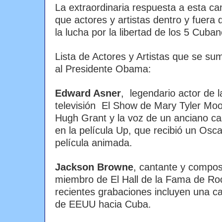
La extraordinaria respuesta a esta c
que actores y artistas dentro y fue
la lucha por la libertad de los 5 Cuban
Lista de Actores y Artistas que se su
al Presidente Obama:
Edward Asner
, legendario actor de 
televisión El Show de Mary Tyler Mo
Hugh Grant y la voz de un anciano ca
en la película Up, que recibió un Osc
película animada.
Jackson Browne
, cantante y composi
miembro de El Hall de la Fama de Ro
recientes grabaciones incluyen una ca
de EEUU hacia Cuba.