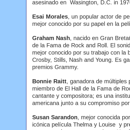
asesinado en Wasington, D.C. in 197
Esai Morales
, un popular actor de pel
mejor conocido por su papel en la pe
Graham Nash
, nacido en Gran Breta
de la Fama de Rock and Roll. El sonid
mejor conocido por su trabajo con la 
Crosby, Stills, Nash and Young. Es ga
premios Grammy.
Bonnie Raitt
, ganadora de múltiple
miembro de El Hall de la Fama de Ro
cantante y compositora; es una instit
americana junto a su compromiso por 
Susan Sarandon
, mejor conocida por
icónica película Thelma y Louise y p