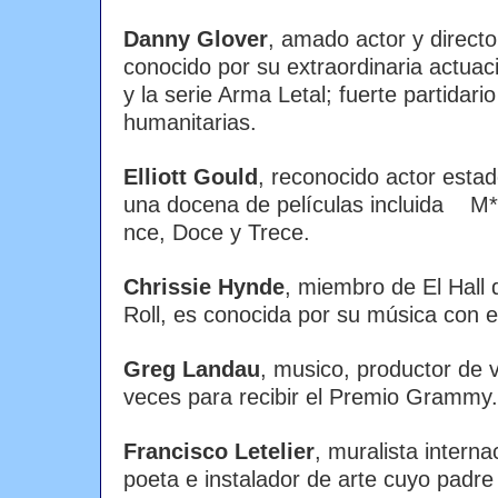
Danny Glover
, amado actor y direct
conocido por su extraordinaria actuac
y la serie Arma Letal; fuerte partidari
humanitarias.
Elliott Gould
, reconocido actor estad
una docena de películas incluida 
nce, Doce y Trece.
Chrissie Hynde
, miembro de El Hall
Roll, es conocida por su música con 
Greg Landau
, musico, productor de 
veces para recibir el Premio Grammy.
Francisco Letelier
, muralista intern
poeta e instalador de arte cuyo padre