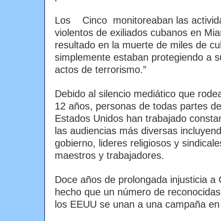
Los Cinco monitoreaban las activid
violentos de exiliados cubanos en Mia
resultado en la muerte de miles de cu
simplemente estaban protegiendo a su
actos de terrorismo.”
Debido al silencio mediático que rodea
12 años, personas de todas partes de
Estados Unidos han trabajado constan
las audiencias más diversas incluyen
gobierno, lideres religiosos y sindical
maestros y trabajadores.
Doce años de prolongada injusticia a 
hecho que un número de reconocidas 
los EEUU se unan a una campaña en 