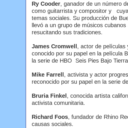
Ry Cooder
, ganador de un número 
como guitarrista y compositor y cuy
temas sociales. Su producción de Bue
llevó a un grupo de músicos cubanos a
resucitando sus tradiciones.
James Cromwell
, actor de películas 
conocido por su papel en la película 
la serie de HBO Seis Pies Bajo Tierra
Mike Farrell
, activista y actor progre
reconocido por su papel en la serie d
Bruria Finkel
, conocida artista califo
activista comunitaria.
Richard Foos
, fundador de Rhino Rec
causas sociales.