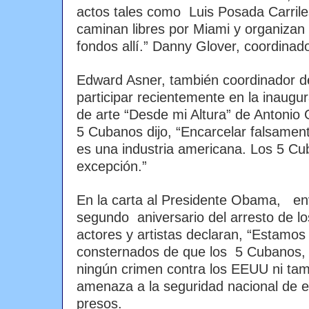
actos tales como Luis Posada Carril
caminan libres por Miami y organizan
fondos allí.” Danny Glover, coordinad
Edward Asner, también coordinador d
participar recientemente en la inaugur
de arte “Desde mi Altura” de Antonio 
5 Cubanos dijo, “Encarcelar falsamen
es una industria americana. Los 5 C
excepción.”
En la carta al Presidente Obama, en
segundo aniversario del arresto de l
actores y artistas declaran, “Estam
consternados de que los 5 Cubanos,
ningún crimen contra los EEUU ni tam
amenaza a la seguridad nacional de e
presos.