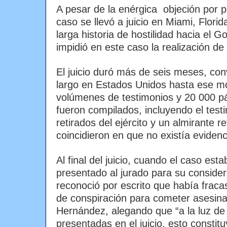
A pesar de la enérgica objeción por p
caso se llevó a juicio en Miami, Flor
larga historia de hostilidad hacia el
impidió en este caso la realización de u
El juicio duró más de seis meses, con
largo en Estados Unidos hasta ese 
volúmenes de testimonios y 20 000 
fueron compilados, incluyendo el test
retirados del ejército y un almirante r
coincidieron en que no existía evidenc
Al final del juicio, cuando el caso est
presentado al jurado para su consider
reconoció por escrito que había fraca
de conspiración para cometer asesin
Hernández, alegando que “a la luz de
presentadas en el juicio, esto constit