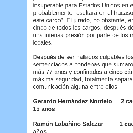
insuperable para Estados Unidos en e
probablemente resultará en el fracaso
este cargo”. El jurado, no obstante, e
cinco de todos los cargos, después d
una intensa presión por parte de los
locales.
Después de ser hallados culpables lo
sentenciados a condenas que sumaro
más 77 años y confinados a cinco cár
máxima seguridad, totalmente separad
comunicación alguna entre ellos.
Gerardo Hernández Nordelo 2 ca
15 años
Ramón Labañino Salazar 1 cade
años