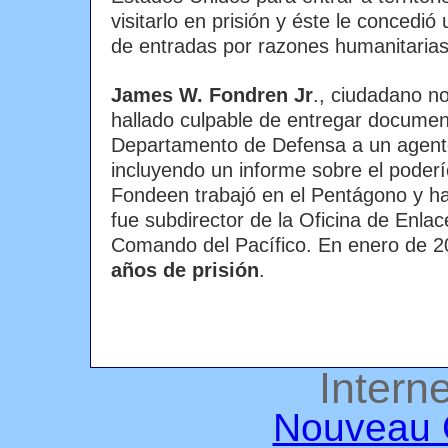
visitarlo en prisión y éste le concedió 
de entradas por razones humanitarias
James W. Fondren Jr
., ciudadano n
hallado culpable de entregar document
Departamento de Defensa a un agente
incluyendo un informe sobre el poderío
Fondeen trabajó en el Pentágono y ha
fue subdirector de la Oficina de Enla
Comando del Pacífico. En enero de 
años de prisión
.
Interne
Nouveau 