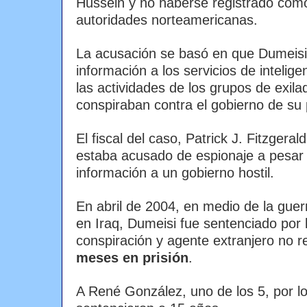
Hussein y no haberse registrado como 
autoridades norteamericanas.
La acusación se basó en que Dumeisi
información a los servicios de inteli
las actividades de los grupos de exila
conspiraban contra el gobierno de su 
El fiscal del caso, Patrick J. Fitzgera
estaba acusado de espionaje a pesar 
información a un gobierno hostil.
En abril de 2004, en medio de la gue
en Iraq, Dumeisi fue sentenciado por 
conspiración y agente extranjero no r
meses en prisión
.
A René González, uno de los 5, por l