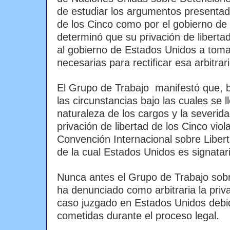
de estudiar los argumentos presentado
de los Cinco como por el gobierno de
determinó que su privación de libertad
al gobierno de Estados Unidos a toma
necesarias para rectificar esa arbitrar
El Grupo de Trabajo manifestó que, 
las circunstancias bajo las cuales se ll
naturaleza de los cargos y la severida
privación de libertad de los Cinco viola
Convención Internacional sobre Liberta
de la cual Estados Unidos es signatar
Nunca antes el Grupo de Trabajo sobr
ha denunciado como arbitraria la priva
caso juzgado en Estados Unidos debid
cometidas durante el proceso legal.