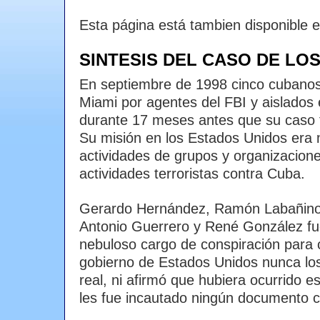
Esta página está tambien disponible 
SINTESIS DEL CASO DE LO
En septiembre de 1998 cinco cubanos
Miami por agentes del FBI y aislados 
durante 17 meses antes que su caso fu
Su misión en los Estados Unidos era 
actividades de grupos y organizacion
actividades terroristas contra Cuba.
Gerardo Hernández, Ramón Labañino
Antonio Guerrero y René González fu
nebuloso cargo de conspiración para 
gobierno de Estados Unidos nunca lo
real, ni afirmó que hubiera ocurrido e
les fue incautado ningún documento cl