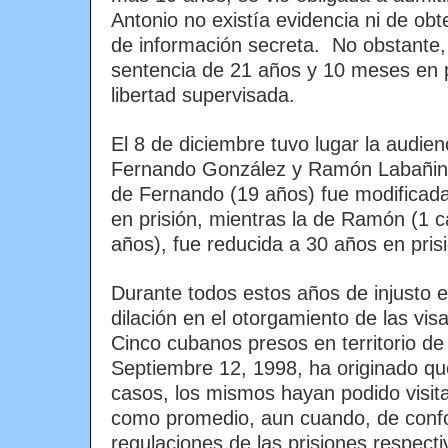
Antonio no existía evidencia ni de obt
de información secreta. No obstante, 
sentencia de 21 años y 10 meses en 
libertad supervisada.
El 8 de diciembre tuvo lugar la audien
Fernando González y Ramón Labañino.
de Fernando (19 años) fue modificad
en prisión, mientras la de Ramón (1
años), fue reducida a 30 años en pris
Durante todos estos años de injusto 
dilación en el otorgamiento de las visa
Cinco cubanos presos en territorio d
Septiembre 12, 1998, ha originado qu
casos, los mismos hayan podido visita
como promedio, aun cuando, de conf
regulaciones de las prisiones respect