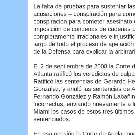
La falta de pruebas para sustentar las
acusaciones – conspiración para come
conspiración para cometer asesinato e
imposición de condenas de cadenas p
completamente irracionales e injustific
largo de todo el proceso de apelación
de la Defensa para explicar la arbitra
El 2 de septiembre de 2008 la Corte 
Atlanta ratificó los veredictos de culpa
Ratificó las sentencias de Gerardo 
González, y anuló las sentencias de 
Fernando González y Ramón Labañino
incorrectas, enviando nuevamente a la
Miami los casos de estos tres últimos
sentenciados.
En esa ocasión la Corte de Apelacion