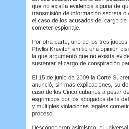
que no existía evidencia alguna de qu
transmisión de información secreta o
el caso de los acusados del cargo de
cometer espionaje.
Por otra parte, uno de los tres jueces
Phyllis Kravitch emitió una opinión di
la que argumentó que no existía evid
sustentar el cargo de conspiración pa
El 15 de junio de 2009 la Corte Sup
anunció, sin más explicaciones, su dec
caso de los Cinco cubanos a pesar de
esgrimidos por los abogados de la de
y múltiples violaciones legales cometi
proceso.
Desconocieron asimismo, el universal