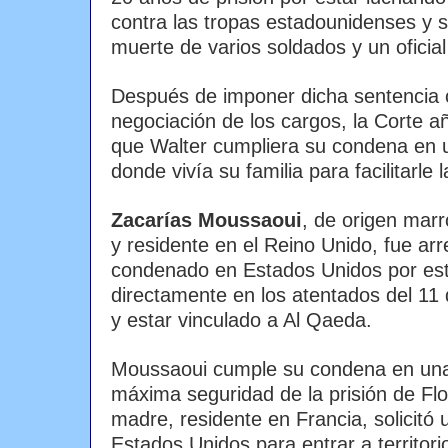
contra las tropas estadounidenses y s
muerte de varios soldados y un oficial
Después de imponer dicha sentencia 
negociación de los cargos, la Corte a
que Walter cumpliera su condena en un
donde vivía su familia para facilitarle l
Zacarías Moussaoui
, de origen marr
y residente en el Reino Unido, fue ar
condenado en Estados Unidos por est
directamente en los atentados del 11
y estar vinculado a Al Qaeda.
Moussaoui cumple su condena en una
máxima seguridad de la prisión de Fl
madre, residente en Francia, solicitó 
Estados Unidos para entrar a territor