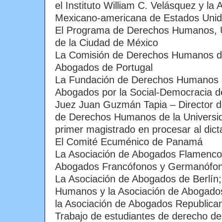
el Instituto William C. Velásquez y la 
Mexicano-americana de Estados Unid
El Programa de Derechos Humanos, 
de la Ciudad de México
La Comisión de Derechos Humanos d
Abogados de Portugal
La Fundación de Derechos Humanos d
Abogados por la Social-Democracia 
Juez Juan Guzmán Tapia – Director d
de Derechos Humanos de la Universid
primer magistrado en procesar al dic
El Comité Ecuménico de Panamá
La Asociación de Abogados Flamencos
Abogados Francófonos y Germanófon
La Asociación de Abogados de Berlín;
Humanos y la Asociación de Abogados
la Asociación de Abogados Republica
Trabajo de estudiantes de derecho de