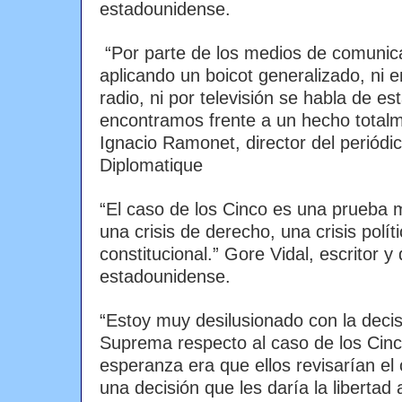
estadounidense.
“Por parte de los medios de comunic
aplicando un boicot generalizado, ni en
radio, ni por televisión se habla de es
encontramos frente a un hecho total
Ignacio Ramonet, director del periód
Diplomatique
“El caso de los Cinco es una prueba
una crisis de derecho, una crisis políti
constitucional.” Gore Vidal, escritor 
estadounidense.
“Estoy muy desilusionado con la decis
Suprema respecto al caso de los Cin
esperanza era que ellos revisarían el
una decisión que les daría la libertad