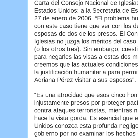
Carta del Consejo Nacional de Iglesias
Estados Unidos: a la Secretaria de E
27 de enero de 2006. “El problema hu
con este caso tiene que ver con los d
esposas de dos de los presos. El Con
Iglesias no juzga los méritos del cas
(o los otros tres). Sin embargo, cues
para negarles las visas a estas dos 
creemos que las actuales condiciones
la justificación humanitaria para perm
Adriana Pérez visitar a sus esposos”.
“Es una atrocidad que esos cinco ho
injustamente presos por proteger pac
contra ataques terroristas, mientras n
hace la vista gorda. Es esencial que 
Unidos conozca esta profunda neglige
gobierno por no examinar los hechos 