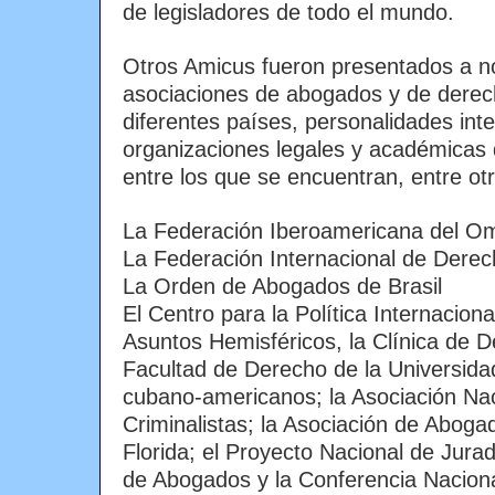
de legisladores de todo el mundo.
Otros Amicus fueron presentados a 
asociaciones de abogados y de dere
diferentes países, personalidades int
organizaciones legales y académicas
entre los que se encuentran, entre o
La Federación Iberoamericana del 
La Federación Internacional de Der
La Orden de Abogados de Brasil
El Centro para la Política Internaciona
Asuntos Hemisféricos, la Clínica de D
Facultad de Derecho de la Universid
cubano-americanos; la Asociación Na
Criminalistas; la Asociación de Abogad
Florida; el Proyecto Nacional de Jura
de Abogados y la Conferencia Nacion