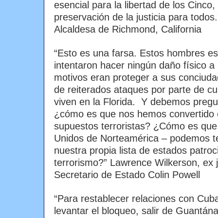
esencial para la libertad de los Cinco,
preservación de la justicia para todo
Alcaldesa de Richmond, California
“Esto es una farsa. Estos hombres e
intentaron hacer ningún daño físico a
motivos eran proteger a sus conciuda
de reiterados ataques por parte de 
viven en la Florida. Y debemos preg
¿cómo es que nos hemos convertido e
supuestos terroristas? ¿Cómo es que
Unidos de Norteamérica – podemos t
nuestra propia lista de estados patroc
terrorismo?” Lawrence Wilkerson, ex 
Secretario de Estado Colin Powell
“Para restablecer relaciones con Cub
levantar el bloqueo, salir de Guantána