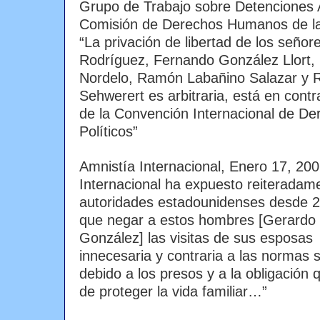
Grupo de Trabajo sobre Detenciones Ar
Comisión de Derechos Humanos de l
“La privación de libertad de los seño
Rodríguez, Fernando González Llort
Nordelo, Ramón Labañino Salazar y 
Sehwerert es arbitraria, está en contr
de la Convención Internacional de Der
Políticos”
Amnistía Internacional, Enero 17, 200
Internacional ha expuesto reiteradame
autoridades estadounidenses desde 2
que negar a estos hombres [Gerardo
González] las visitas de sus esposas
innecesaria y contraria a las normas 
debido a los presos y a la obligación 
de proteger la vida familiar…”