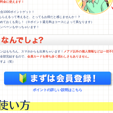
料金に使えます！
合1000ポイントゲット！
券がもらえるって考えると、とってもお得だと感じませんか！？
めておくも良し！（※ポイント還元率はコースによって異なります）
ンペーンもやっちゃいます！
ンはもちろん、スマホからも出来ちゃいます！
メアド以外の個人情報などは一切不
全部完結するので、
会員カードを持ち歩く煩わしさもありません。
すよ（笑）
ポイントの詳しい説明はこちら