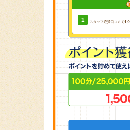
スタッフ絶賛口コミで1,00