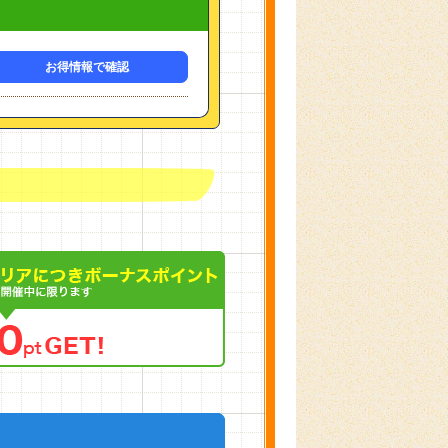
お得情報で確認