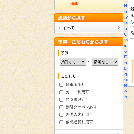
浅草
N
o
浅
業種
uv
ea
すべて
u
C
as
予算
in
o
予算
E
～
n
Li
g
こだわり
ne
駐車場あり
N
o
カード利用可
n
領収書発行可
割引クーポンあり
外国人客利用可
仮想通貨利用可