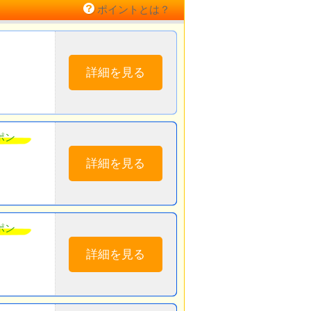
ポイントとは？
詳細を見る
ポン
詳細を見る
ポン
詳細を見る