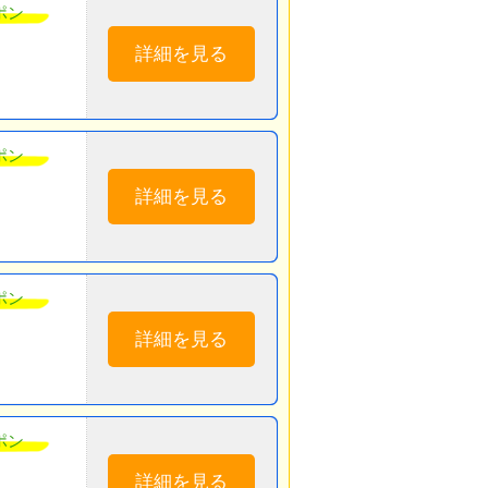
ポン
詳細を見る
ポン
詳細を見る
ポン
詳細を見る
ポン
詳細を見る