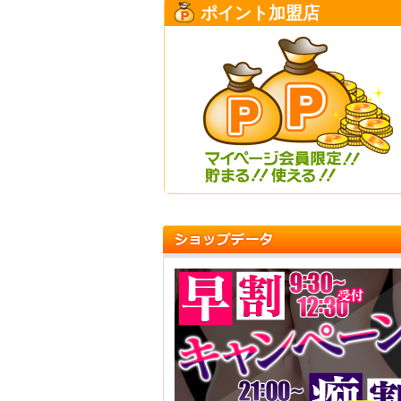
ポイント加盟店