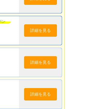
ポン
詳細を見る
詳細を見る
詳細を見る