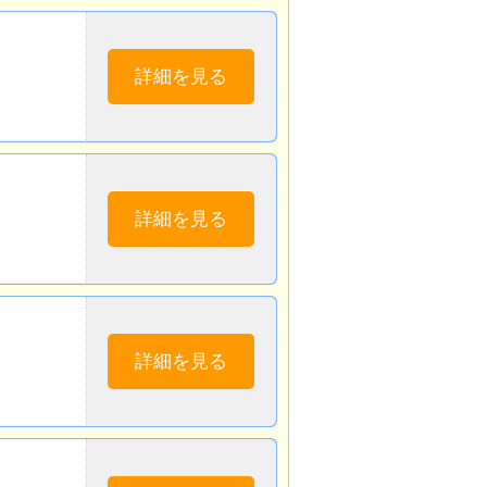
詳細を見る
詳細を見る
詳細を見る