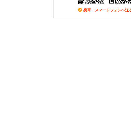
携帯・スマートフォンへ送