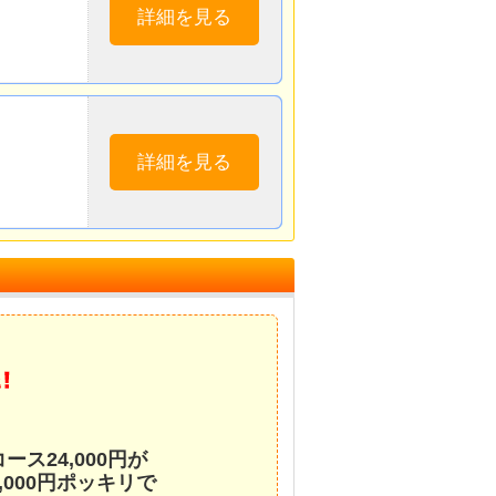
詳細を見る
詳細を見る
ス24,000円が
000円ポッキリで