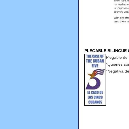
PLEGABLE BILINGUE
Plegable de 
“Quienes so
“Negativa de 