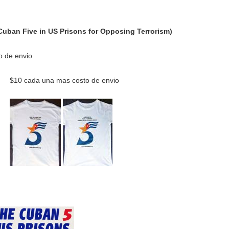
uban Five in US Prisons for Opposing Terrorism)
 de envio
$10 cada una mas costo de envio