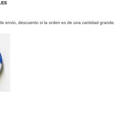
LES
e envio, descuento si la orden es de una cantidad grande.