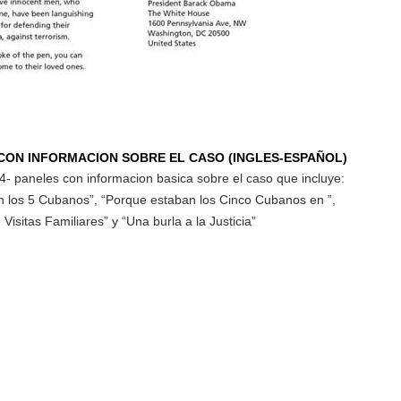
 CON INFORMACION SOBRE EL CASO
(INGLES-ESPAÑOL)
4- paneles con informacion basica sobre el caso que incluye:
n los 5 Cubanos”, “Porque estaban los Cinco Cubanos en ”,
Visitas Familiares” y “Una burla a la Justicia”