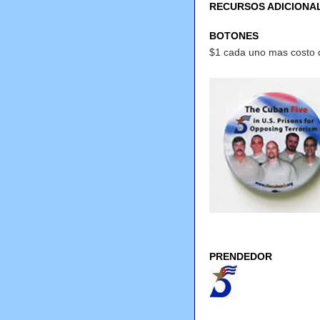
RECURSOS ADICIONA
BOTONES
$1 cada uno mas costo d
PRENDEDOR