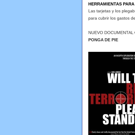
HERRAMIENTAS PARA
Las tarjetas y los plega
para cubrir los gastos d
NUEVO DOCUMENTAL
PONGA DE PIE