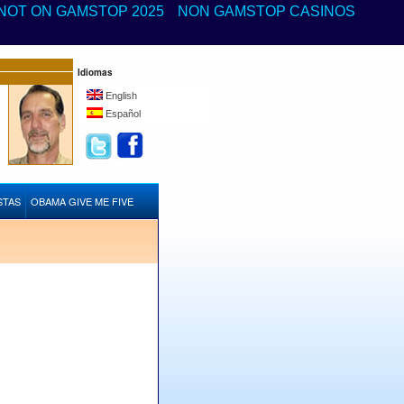
NOT ON GAMSTOP 2025
NON GAMSTOP CASINOS
Idiomas
English
Español
STAS
OBAMA GIVE ME FIVE