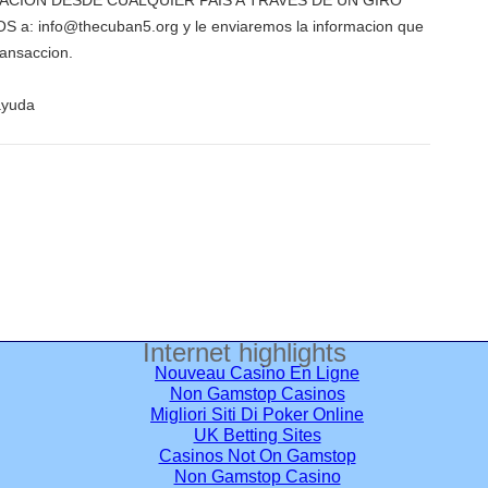
ACION DESDE CUALQUIER PAIS A TRAVES DE UN GIRO
OS a:
info@thecuban5.org
y le enviaremos la informacion que
ransaccion.
ayuda
Internet highlights
Nouveau Casino En Ligne
Non Gamstop Casinos
Migliori Siti Di Poker Online
UK Betting Sites
Casinos Not On Gamstop
Non Gamstop Casino