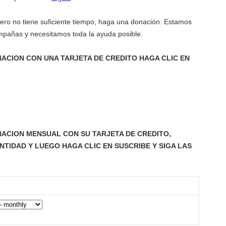
pero no tiene suficiente tiempo, haga una donación. Estamos
mpañas y necesitamos toda la ayuda posible.
ACION CON UNA TARJETA DE CREDITO HAGA CLIC EN
ACION MENSUAL CON SU TARJETA DE CREDITO,
NTIDAD Y LUEGO HAGA CLIC EN SUSCRIBE Y SIGA LAS