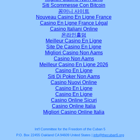
Siti Scommesse Con Bitcoin
꽁머니 사이트
Nouveau Casino En Ligne France
Casino En Ligne France Légal
Casino Italiani Online
온라인홀덤
Meilleur Casino En Ligne
Site De Casino En Ligne
Migliori Casino Non Aams
Casino Non Aams
Meilleur Casino En Ligne 2026
Casino En Ligne
Siti Di Poker Non Aams
Casino Nuovi Online
Casino En Ligne
Casino En Ligne
Casino Online Sicuri
Casino Online Italia
Migliori Casino Online Italia
Int'l Committee for the Freedom of the Cuban 5
P.O. Box 22455 Oakland CA 94609 United States |
info@thecuban5.org